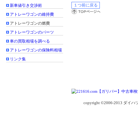
新車値引き交渉術
アトレーワゴンの維持費
アトレーワゴンの燃費
アトレーワゴンのパーツ
車の買取相場を調べる
アトレーワゴンの保険料相場
リンク集
copyright ©2006-2013 ダイ